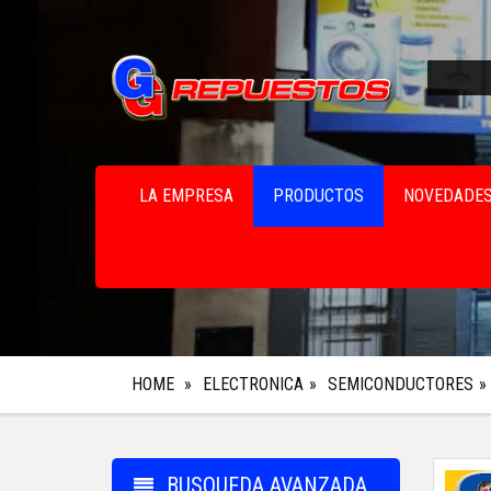
LA EMPRESA
PRODUCTOS
NOVEDADE
HOME
ELECTRONICA
SEMICONDUCTORES
BUSQUEDA AVANZADA