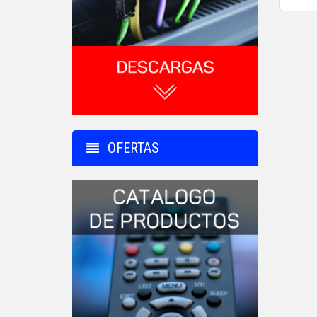
OFERTAS