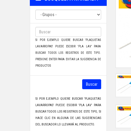
SI POR EJEMPLO QUIERE BUSCAR 'PLAQUETAS
LAVARROPAS' PUEDE ESCIBIR 'PLA LAV' PARA
BUSCAR TODOS LOS REGISTROS DE ESTE TIPO.
PRESIONE ENTER PARA EVITAR LA SUGERENCIA DE
PRODUCTOS
Buscar
SI POR EJEMPLO QUIERE BUSCAR 'PLAQUETAS
LAVARROPAS' PUEDE ESCIBIR 'PLA LAV' PARA
BUSCAR TODOS LOS REGISTROS DE ESTE TIPO, SI
HACE CLIC EN ALGUNA DE LAS SUGERENCIAS
DEL BUSCADOR LO LLEVARÁ AL PRODUCTO.