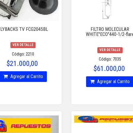
FLYBACKS TV FCG2045BL
FILTRO MOLECULAR
WHITE"ECO"440-1/2-flar
VER DETALLE
VER DETALLE
Código: 2210
Código: 7035
$21.000,00
$61.000,00
Agregar al Carrito
Agregar al Carrito