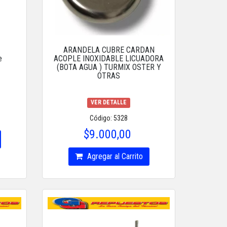
ARANDELA CUBRE CARDAN
e
ACOPLE INOXIDABLE LICUADORA
(BOTA AGUA ) TURMIX OSTER Y
OTRAS
VER DETALLE
Código: 5328
$9.000,00
Agregar al Carrito