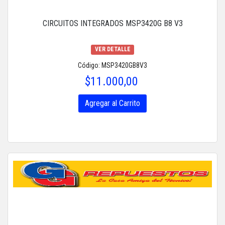
CIRCUITOS INTEGRADOS MSP3420G B8 V3
VER DETALLE
Código: MSP3420GB8V3
$11.000,00
Agregar al Carrito