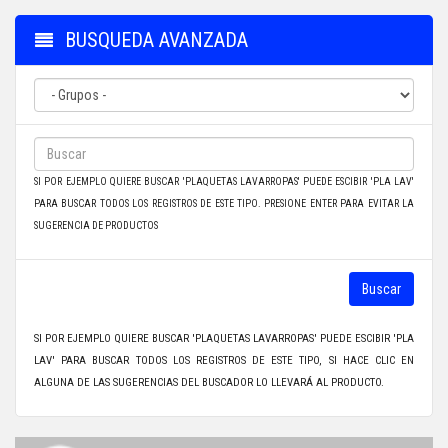
BUSQUEDA AVANZADA
SI POR EJEMPLO QUIERE BUSCAR 'PLAQUETAS LAVARROPAS' PUEDE ESCIBIR 'PLA LAV'
PARA BUSCAR TODOS LOS REGISTROS DE ESTE TIPO. PRESIONE ENTER PARA EVITAR LA
SUGERENCIA DE PRODUCTOS
Buscar
SI POR EJEMPLO QUIERE BUSCAR 'PLAQUETAS LAVARROPAS' PUEDE ESCIBIR 'PLA
LAV' PARA BUSCAR TODOS LOS REGISTROS DE ESTE TIPO, SI HACE CLIC EN
ALGUNA DE LAS SUGERENCIAS DEL BUSCADOR LO LLEVARÁ AL PRODUCTO.