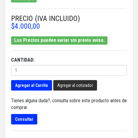
PRECIO (IVA INCLUIDO)
$4.000,00
Los Precios pueden variar sin previo aviso.
CANTIDAD:
Agregar al Carrito
Agregar al cotizador
Tienes alguna duda?, consulta sobre este producto antes de
comprar.
Consultar