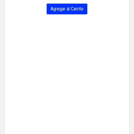
Agregar al Carrito