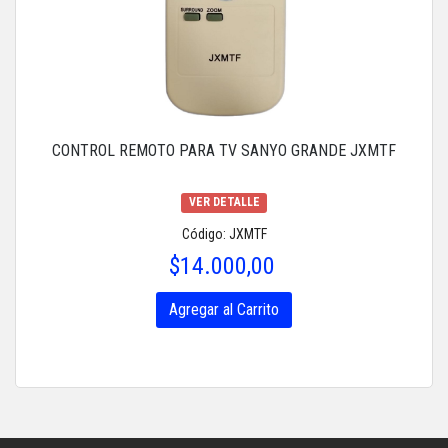
CONTROL REMOTO PARA TV SANYO GRANDE JXMTF
VER DETALLE
Código: JXMTF
$14.000,00
Agregar al Carrito