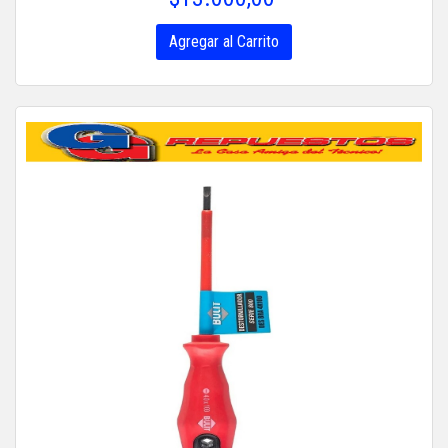
Agregar al Carrito