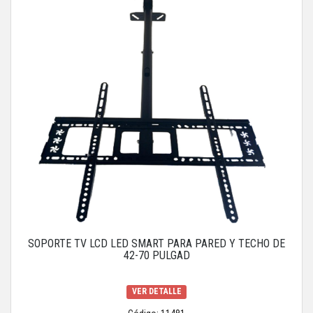
SOPORTE TV LCD LED SMART PARA PARED Y TECHO DE
42-70 PULGAD
VER DETALLE