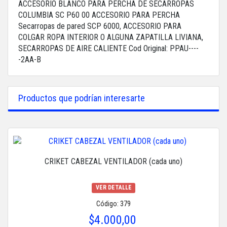
ACCESORIO BLANCO PARA PERCHA DE SECARROPAS
COLUMBIA SC P60 00 ACCESORIO PARA PERCHA
Secarropas de pared SCP 6000, ACCESORIO PARA
COLGAR ROPA INTERIOR O ALGUNA ZAPATILLA LIVIANA,
SECARROPAS DE AIRE CALIENTE Cod Original: PPAU----
-2AA-B
Productos que podrían interesarte
CRIKET CABEZAL VENTILADOR (cada uno)
VER DETALLE
Código: 379
$4.000,00