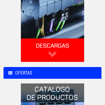
OFERTAS