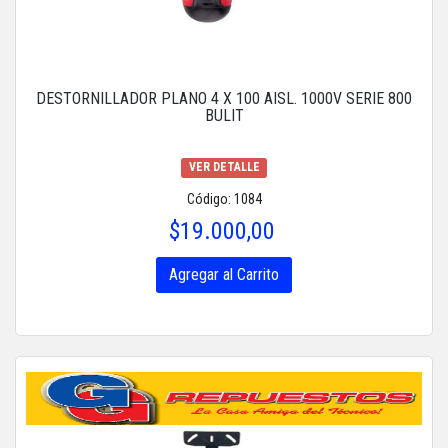
DESTORNILLADOR PLANO 4 X 100 AISL. 1000V SERIE 800
BULIT
VER DETALLE
Código: 1084
$19.000,00
Agregar al Carrito