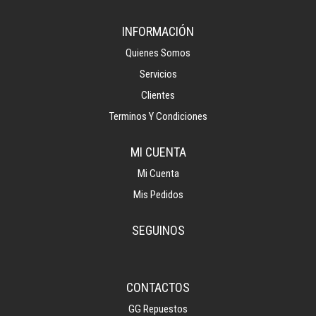
INFORMACIÓN
Quienes Somos
Servicios
Clientes
Terminos Y Condiciones
MI CUENTA
Mi Cuenta
Mis Pedidos
SEGUINOS
CONTACTOS
GG Repuestos