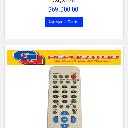
Código: 11481
$69.000,00
Agregar al Carrito