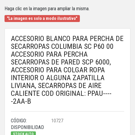
Haga clic en la imagen para ampliar la misma.
"La imagen es solo a modo ilustrativo"
ACCESORIO BLANCO PARA PERCHA DE
SECARROPAS COLUMBIA SC P60 00
ACCESORIO PARA PERCHA
SECARROPAS DE PARED SCP 6000,
ACCESORIO PARA COLGAR ROPA
INTERIOR O ALGUNA ZAPATILLA
LIVIANA, SECARROPAS DE AIRE
CALIENTE COD ORIGINAL: PPAU----
-2AA-B
CÓDIGO:
10727
DISPONIBILIDAD
STOCK ALTO