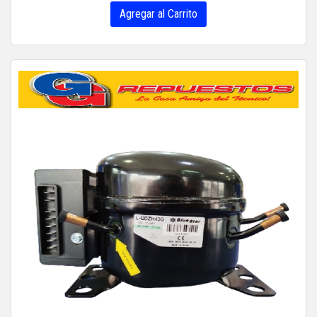
Agregar al Carrito