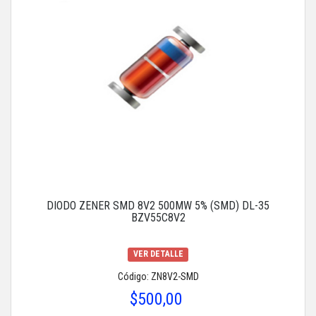
DIODO ZENER SMD 8V2 500MW 5% (SMD) DL-35
BZV55C8V2
VER DETALLE
Código: ZN8V2-SMD
$500,00