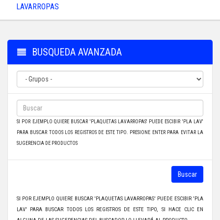
LAVARROPAS
BUSQUEDA AVANZADA
SI POR EJEMPLO QUIERE BUSCAR 'PLAQUETAS LAVARROPAS' PUEDE ESCIBIR 'PLA LAV'
PARA BUSCAR TODOS LOS REGISTROS DE ESTE TIPO. PRESIONE ENTER PARA EVITAR LA
SUGERENCIA DE PRODUCTOS
Buscar
SI POR EJEMPLO QUIERE BUSCAR 'PLAQUETAS LAVARROPAS' PUEDE ESCIBIR 'PLA
LAV' PARA BUSCAR TODOS LOS REGISTROS DE ESTE TIPO, SI HACE CLIC EN