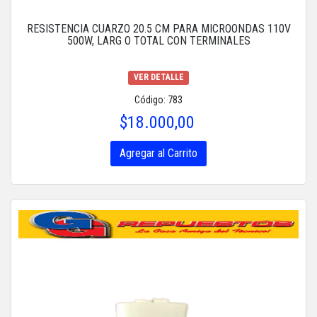
RESISTENCIA CUARZO 20.5 CM PARA MICROONDAS 110V
500W, LARG O TOTAL CON TERMINALES
VER DETALLE
Código: 783
$18.000,00
Agregar al Carrito