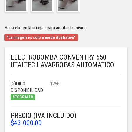
Haga clic en la imagen para ampliar la misma.
"La imagen es solo a modo ilustrativo"
ELECTROBOMBA CONVENTRY 550
IITALTEC LAVARROPAS AUTOMATICO
CÓDIGO:
1266
DISPONIBILIDAD
STOCK ALTO
PRECIO (IVA INCLUIDO)
$43.000,00