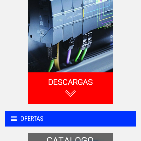
OFERTAS