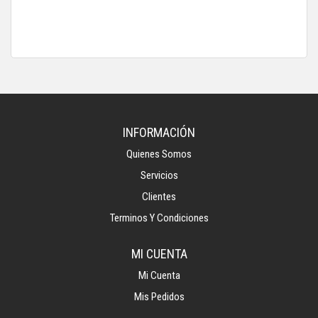
INFORMACIÓN
Quienes Somos
Servicios
Clientes
Terminos Y Condiciones
MI CUENTA
Mi Cuenta
Mis Pedidos