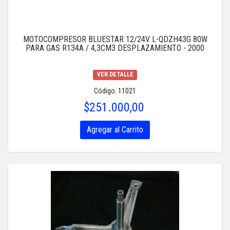
MOTOCOMPRESOR BLUESTAR 12/24V L-QDZH43G 80W
PARA GAS R134A / 4,3CM3 DESPLAZAMIENTO - 2000
VER DETALLE
Código: 11021
$251.000,00
Agregar al Carrito