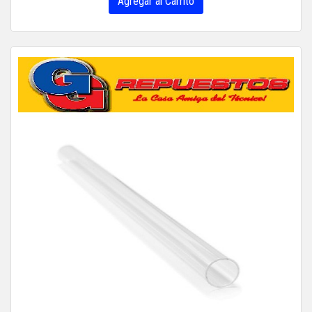
Agregar al Carrito