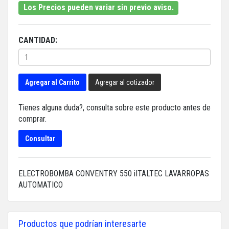
Los Precios pueden variar sin previo aviso.
CANTIDAD:
Agregar al Carrito
Agregar al cotizador
Tienes alguna duda?, consulta sobre este producto antes de
comprar.
Consultar
ELECTROBOMBA CONVENTRY 550 iITALTEC LAVARROPAS
AUTOMATICO
Productos que podrían interesarte