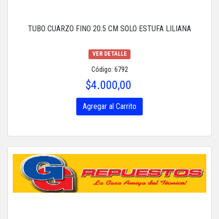
TUBO CUARZO FINO 20.5 CM SOLO ESTUFA LILIANA
VER DETALLE
Código: 6792
$4.000,00
Agregar al Carrito