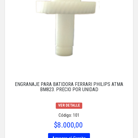
ENGRANAJE PARA BATIDORA FERRARI PHILIPS ATMA
BM823. PRECIO POR UNIDAD
VER DETALLE
Código: 101
$8.000,00