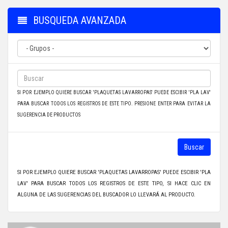
BUSQUEDA AVANZADA
SI POR EJEMPLO QUIERE BUSCAR 'PLAQUETAS LAVARROPAS' PUEDE ESCIBIR 'PLA LAV'
PARA BUSCAR TODOS LOS REGISTROS DE ESTE TIPO. PRESIONE ENTER PARA EVITAR LA
SUGERENCIA DE PRODUCTOS
Buscar
SI POR EJEMPLO QUIERE BUSCAR 'PLAQUETAS LAVARROPAS' PUEDE ESCIBIR 'PLA
LAV' PARA BUSCAR TODOS LOS REGISTROS DE ESTE TIPO, SI HACE CLIC EN
ALGUNA DE LAS SUGERENCIAS DEL BUSCADOR LO LLEVARÁ AL PRODUCTO.