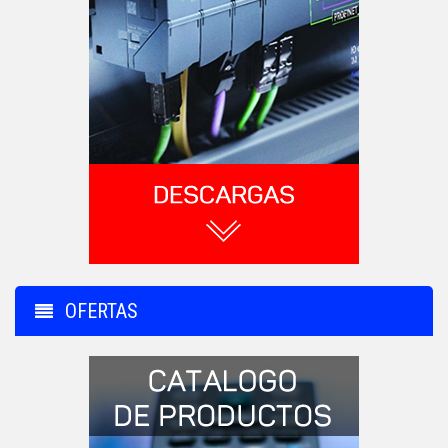
OFERTAS