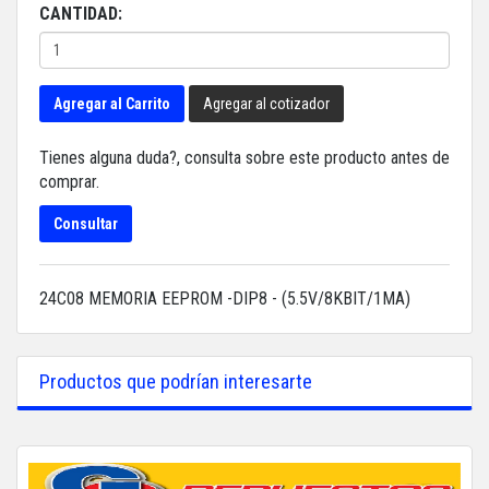
CANTIDAD:
Agregar al Carrito
Agregar al cotizador
Tienes alguna duda?, consulta sobre este producto antes de
comprar.
Consultar
24C08 MEMORIA EEPROM -DIP8 - (5.5V/8KBIT/1MA)
Productos que podrían interesarte