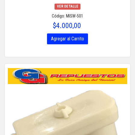
VER DETALLE
Código: MISW-501
$4.000,00
Agregar al Carrito