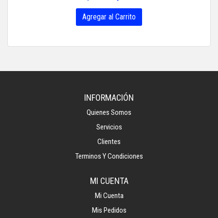
Agregar al Carrito
INFORMACIÓN
Quienes Somos
Servicios
Clientes
Terminos Y Condiciones
MI CUENTA
Mi Cuenta
Mis Pedidos