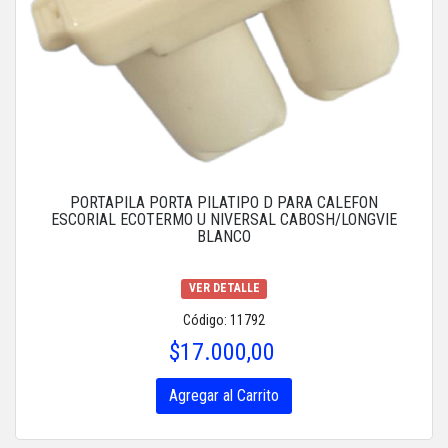
PORTAPILA PORTA PILATIPO D PARA CALEFON
ESCORIAL ECOTERMO U NIVERSAL CABOSH/LONGVIE
BLANCO
VER DETALLE
Código: 11792
$17.000,00
Agregar al Carrito