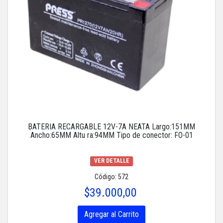
BATERIA RECARGABLE 12V-7A NEATA Largo:151MM
Ancho:65MM Altu ra:94MM Tipo de conector: FO-01
VER DETALLE
Código: 572
$39.000,00
Agregar al Carrito