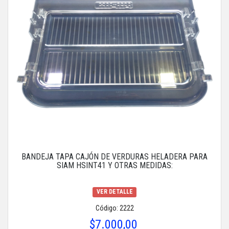
BANDEJA TAPA CAJÓN DE VERDURAS HELADERA PARA
SIAM HSINT41 Y OTRAS MEDIDAS:
VER DETALLE
Código: 2222
$7.000,00