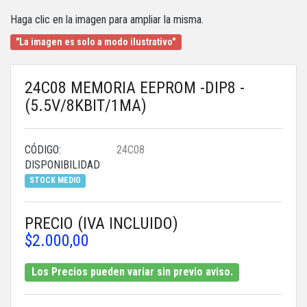
Haga clic en la imagen para ampliar la misma.
"La imagen es solo a modo ilustrativo"
24C08 MEMORIA EEPROM -DIP8 -
(5.5V/8KBIT/1MA)
CÓDIGO:
24C08
DISPONIBILIDAD
STOCK MEDIO
PRECIO (IVA INCLUIDO)
$2.000,00
Los Precios pueden variar sin previo aviso.