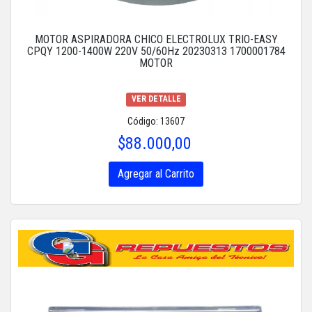
MOTOR ASPIRADORA CHICO ELECTROLUX TRIO-EASY
CPQY 1200-1400W 220V 50/60Hz 20230313 1700001784
MOTOR
VER DETALLE
Código: 13607
$88.000,00
Agregar al Carrito