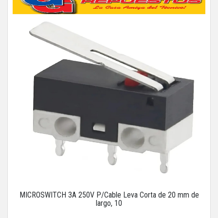
MICROSWITCH 3A 250V P/Cable Leva Corta de 20 mm de
largo, 10