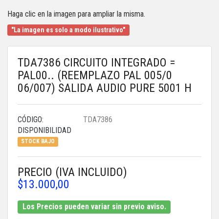
Haga clic en la imagen para ampliar la misma.
"La imagen es solo a modo ilustrativo"
TDA7386 CIRCUITO INTEGRADO =
PAL00.. (REEMPLAZO PAL 005/0
06/007) SALIDA AUDIO PURE 5001 H
CÓDIGO:
TDA7386
DISPONIBILIDAD
STOCK BAJO
PRECIO (IVA INCLUIDO)
$13.000,00
Los Precios pueden variar sin previo aviso.