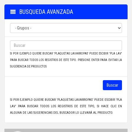
BUSQUEDA AVANZADA
SI POR EJEMPLO QUIERE BUSCAR 'PLAQUETAS LAVARROPAS' PUEDE ESCIBIR 'PLA LAV'
PARA BUSCAR TODOS LOS REGISTROS DE ESTE TIPO. PRESIONE ENTER PARA EVITAR LA
SUGERENCIA DE PRODUCTOS
Buscar
SI POR EJEMPLO QUIERE BUSCAR 'PLAQUETAS LAVARROPAS' PUEDE ESCIBIR 'PLA
LAV' PARA BUSCAR TODOS LOS REGISTROS DE ESTE TIPO, SI HACE CLIC EN
ALGUNA DE LAS SUGERENCIAS DEL BUSCADOR LO LLEVARÁ AL PRODUCTO.