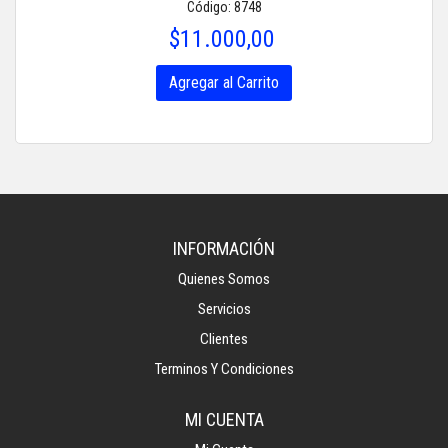
Código: 8748
$11.000,00
Agregar al Carrito
INFORMACIÓN
Quienes Somos
Servicios
Clientes
Terminos Y Condiciones
MI CUENTA