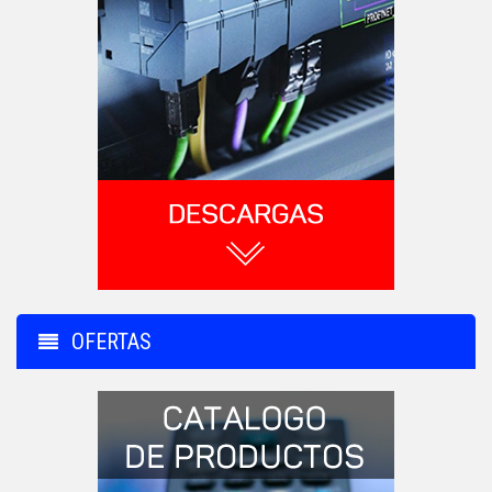
OFERTAS