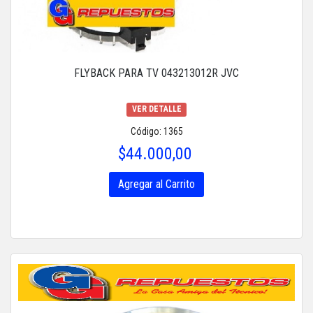
FLYBACK PARA TV 043213012R JVC
VER DETALLE
Código: 1365
$44.000,00
Agregar al Carrito