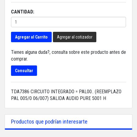
CANTIDAD:
Agregar al Carrito
Agregar al cotizador
Tienes alguna duda?, consulta sobre este producto antes de
comprar.
Consultar
TDA7386 CIRCUITO INTEGRADO = PAL00.. (REEMPLAZO
PAL 005/0 06/007) SALIDA AUDIO PURE 5001 H
Productos que podrían interesarte