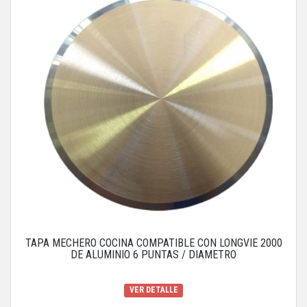
TAPA MECHERO COCINA COMPATIBLE CON LONGVIE 2000
DE ALUMINIO 6 PUNTAS / DIAMETRO
VER DETALLE