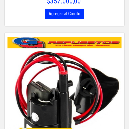
$357.000,00
Agregar al Carrito