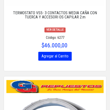
TERMOSTATO VS5- 3 CONTACTOS MEDIA CAÑA CON
TUERCA Y ACCESORI OS CAPILAR 2.m
VER DETALLE
Código: 6277
$46.000,00
Agregar al Carrito