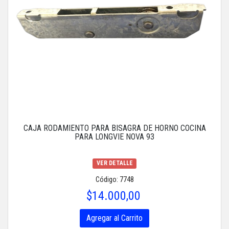
CAJA RODAMIENTO PARA BISAGRA DE HORNO COCINA
PARA LONGVIE NOVA 93
VER DETALLE
Código: 7748
$14.000,00
Agregar al Carrito