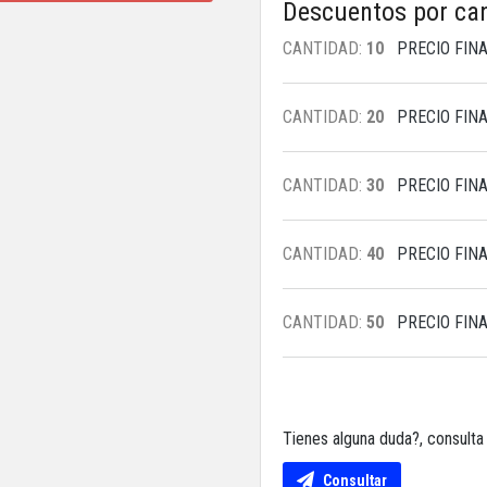
Descuentos por ca
CANTIDAD:
10
PRECIO FINA
CANTIDAD:
20
PRECIO FINA
CANTIDAD:
30
PRECIO FINA
CANTIDAD:
40
PRECIO FINA
CANTIDAD:
50
PRECIO FINA
Tienes alguna duda?, consult
Consultar