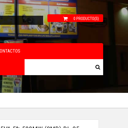
0 PRODUCTO(S)
ONTACTOS