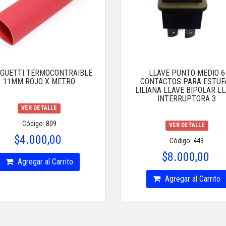
GUETTI TERMOCONTRAIBLE
LLAVE PUNTO MEDIO 6
11MM ROJO X METRO
CONTACTOS PARA ESTUF
LILIANA LLAVE BIPOLAR L
INTERRUPTORA 3
VER DETALLE
Código: 809
VER DETALLE
$4.000,00
Código: 443
$8.000,00
Agregar al Carrito
Agregar al Carrito