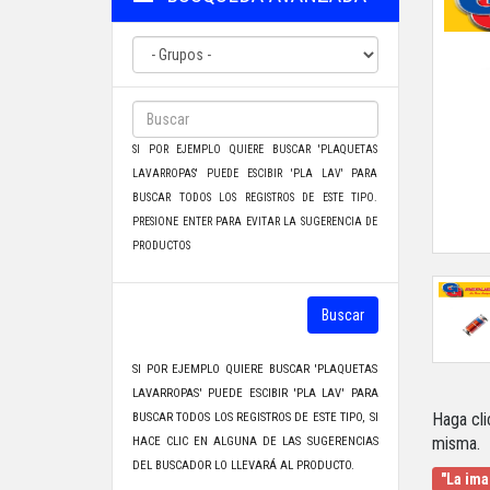
SI POR EJEMPLO QUIERE BUSCAR 'PLAQUETAS
LAVARROPAS' PUEDE ESCIBIR 'PLA LAV' PARA
BUSCAR TODOS LOS REGISTROS DE ESTE TIPO.
PRESIONE ENTER PARA EVITAR LA SUGERENCIA DE
PRODUCTOS
Buscar
SI POR EJEMPLO QUIERE BUSCAR 'PLAQUETAS
LAVARROPAS' PUEDE ESCIBIR 'PLA LAV' PARA
Haga cli
BUSCAR TODOS LOS REGISTROS DE ESTE TIPO, SI
misma.
HACE CLIC EN ALGUNA DE LAS SUGERENCIAS
DEL BUSCADOR LO LLEVARÁ AL PRODUCTO.
"La ima