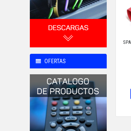
SPA
OFERTAS