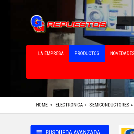
LA EMPRESA
PRODUCTOS
NOVEDADE
HOME
ELECTRONICA
SEMICONDUCTORES
BUSQUEDA AVANZADA