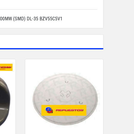
500MW (SMD) DL-35 BZV55C5V1