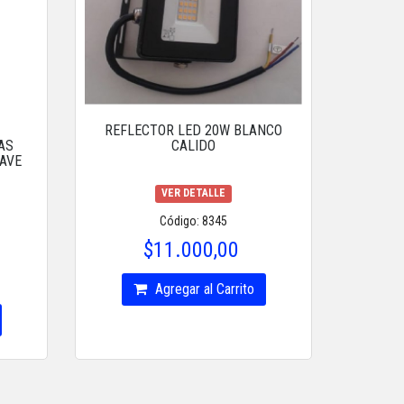
REFLECTOR LED 20W BLANCO
AS
CALIDO
LAVE
VER DETALLE
Código: 8345
$11.000,00
Agregar al Carrito