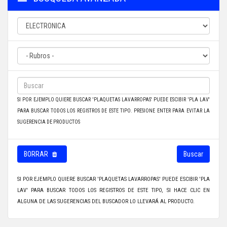
SI POR EJEMPLO QUIERE BUSCAR 'PLAQUETAS LAVARROPAS' PUEDE ESCIBIR 'PLA LAV'
PARA BUSCAR TODOS LOS REGISTROS DE ESTE TIPO. PRESIONE ENTER PARA EVITAR LA
SUGERENCIA DE PRODUCTOS
BORRAR
Buscar
SI POR EJEMPLO QUIERE BUSCAR 'PLAQUETAS LAVARROPAS' PUEDE ESCIBIR 'PLA
LAV' PARA BUSCAR TODOS LOS REGISTROS DE ESTE TIPO, SI HACE CLIC EN
ALGUNA DE LAS SUGERENCIAS DEL BUSCADOR LO LLEVARÁ AL PRODUCTO.