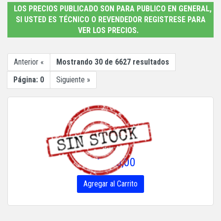
LOS PRECIOS PUBLICADO SON PARA PUBLICO EN GENERAL,
SI USTED ES TÉCNICO O REVENDEDOR REGISTRESE PARA
VER LOS PRECIOS.
Anterior «
Mostrando 30 de 6627 resultados
Página: 0
Siguiente »
VER DETALLE
Código:
$24.200,00
Agregar al Carrito