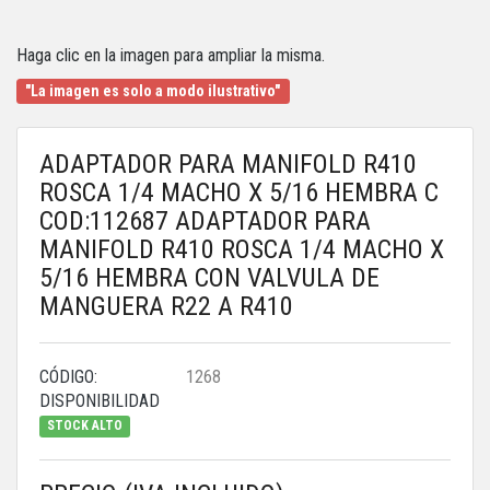
Haga clic en la imagen para ampliar la misma.
"La imagen es solo a modo ilustrativo"
ADAPTADOR PARA MANIFOLD R410
ROSCA 1/4 MACHO X 5/16 HEMBRA C
COD:112687 ADAPTADOR PARA
MANIFOLD R410 ROSCA 1/4 MACHO X
5/16 HEMBRA CON VALVULA DE
MANGUERA R22 A R410
CÓDIGO:
1268
DISPONIBILIDAD
STOCK ALTO