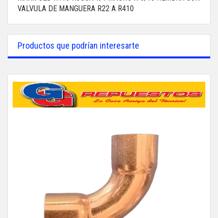
VALVULA DE MANGUERA R22 A R410
Productos que podrían interesarte