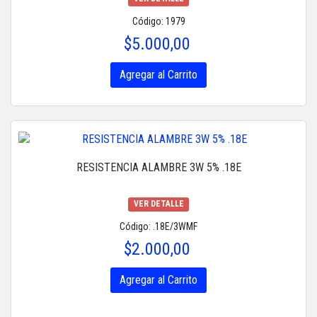
Código: 1979
$5.000,00
Agregar al Carrito
RESISTENCIA ALAMBRE 3W 5% .18E
VER DETALLE
Código: .18E/3WMF
$2.000,00
Agregar al Carrito