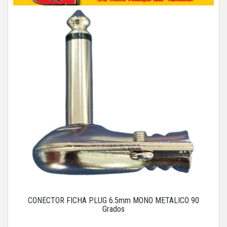
CONECTOR FICHA PLUG 6.5mm MONO METALICO 90
Grados