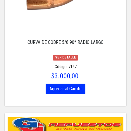
CURVA DE COBRE 5/8 90* RADIO LARGO
VER DETALLE
Código: 7167
$3.000,00
Agregar al Carrito