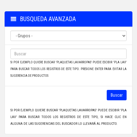
BUSQUEDA AVANZADA
SI POR EJEMPLO QUIERE BUSCAR 'PLAQUETAS LAVARROPAS' PUEDE ESCIBIR 'PLA LAV'
PARA BUSCAR TODOS LOS REGISTROS DE ESTE TIPO. PRESIONE ENTER PARA EVITAR LA
SUGERENCIA DE PRODUCTOS
Buscar
SI POR EJEMPLO QUIERE BUSCAR 'PLAQUETAS LAVARROPAS' PUEDE ESCIBIR 'PLA
LAV' PARA BUSCAR TODOS LOS REGISTROS DE ESTE TIPO, SI HACE CLIC EN
ALGUNA DE LAS SUGERENCIAS DEL BUSCADOR LO LLEVARÁ AL PRODUCTO.