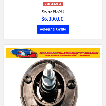
VER DETALLE
Código: PL-6510
$6.000,00
Agregar al Carrito