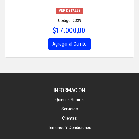
VER DETALLE
Código: 2339
$17.000,00
Agregar al Carrito
INFORMACIÓN
Quienes Somos
Servicios
Clientes
Terminos Y Condiciones