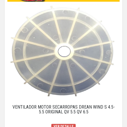
VENTILADOR MOTOR SECARROPAS DREAN WIND S 4.5-
5.5 ORIGINAL QV 5.5 QV 6.5
VER DETALLE