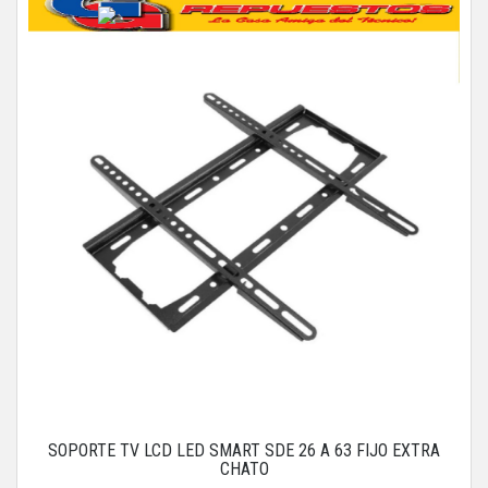
SOPORTE TV LCD LED SMART SDE 26 A 63 FIJO EXTRA
CHATO