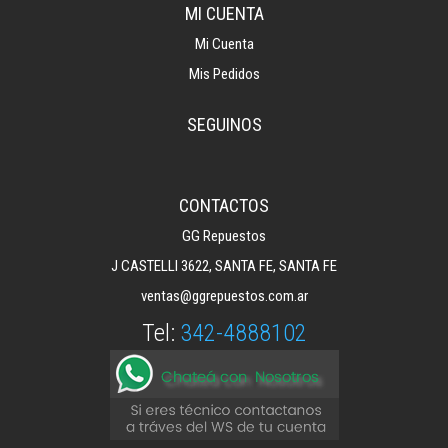
MI CUENTA
Mi Cuenta
Mis Pedidos
SEGUINOS
CONTACTOS
GG Repuestos
J CASTELLI 3622, SANTA FE, SANTA FE
ventas@ggrepuestos.com.ar
Tel:
342-4888102