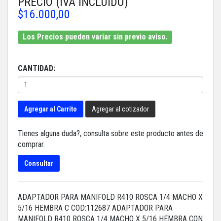
PRECIO (IVA INCLUIDO)
$16.000,00
Los Precios pueden variar sin previo aviso.
CANTIDAD:
Agregar al Carrito
Agregar al cotizador
Tienes alguna duda?, consulta sobre este producto antes de
comprar.
Consultar
ADAPTADOR PARA MANIFOLD R410 ROSCA 1/4 MACHO X
5/16 HEMBRA C COD:112687 ADAPTADOR PARA
MANIFOLD R410 ROSCA 1/4 MACHO X 5/16 HEMBRA CON