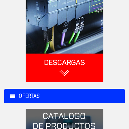
OFERTAS