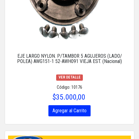
EJE LARGO NYLON. P/TAMBOR 5 AGUJEROS (LADO/
POLEA) AWG151-1 52-AWH091 VIEJA EST. (Nacional)
VER DETALLE
Código: 10176
$35.000,00
Agregar al Carrito