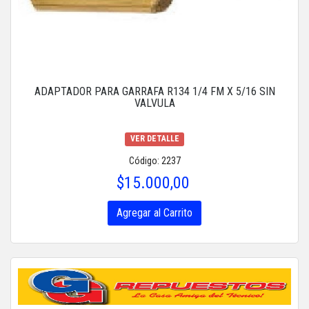
ADAPTADOR PARA GARRAFA R134 1/4 FM X 5/16 SIN
VALVULA
VER DETALLE
Código: 2237
$15.000,00
Agregar al Carrito