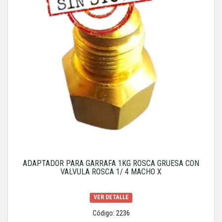
ADAPTADOR PARA GARRAFA 1KG ROSCA GRUESA CON
VALVULA ROSCA 1/ 4 MACHO X
VER DETALLE
Código: 2236