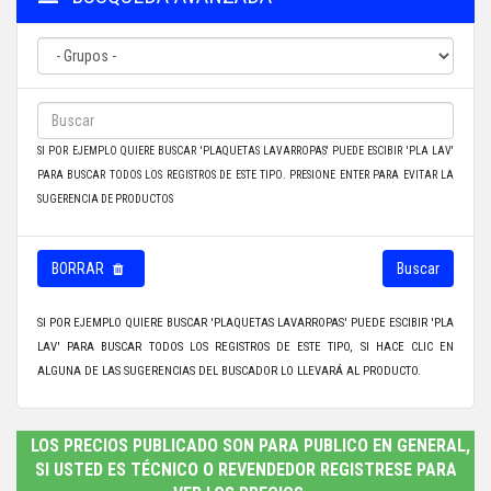
SI POR EJEMPLO QUIERE BUSCAR 'PLAQUETAS LAVARROPAS' PUEDE ESCIBIR 'PLA LAV'
PARA BUSCAR TODOS LOS REGISTROS DE ESTE TIPO. PRESIONE ENTER PARA EVITAR LA
SUGERENCIA DE PRODUCTOS
BORRAR
Buscar
SI POR EJEMPLO QUIERE BUSCAR 'PLAQUETAS LAVARROPAS' PUEDE ESCIBIR 'PLA
LAV' PARA BUSCAR TODOS LOS REGISTROS DE ESTE TIPO, SI HACE CLIC EN
ALGUNA DE LAS SUGERENCIAS DEL BUSCADOR LO LLEVARÁ AL PRODUCTO.
LOS PRECIOS PUBLICADO SON PARA PUBLICO EN GENERAL,
SI USTED ES TÉCNICO O REVENDEDOR REGISTRESE PARA