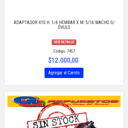
ADAPTADOR 410 H. 1/4 HEMBAR X M. 5/16 MACHO S/
ÓVULO
VER DETALLE
Código: 7457
$12.000,00
Agregar al Carrito