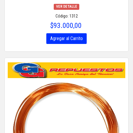
VER DETALLE
Código: 1312
$93.000,00
Agregar al Carrito