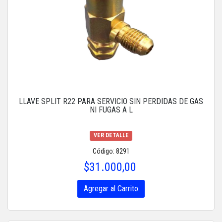
LLAVE SPLIT R22 PARA SERVICIO SIN PERDIDAS DE GAS
NI FUGAS A L
VER DETALLE
Código: 8291
$31.000,00
Agregar al Carrito