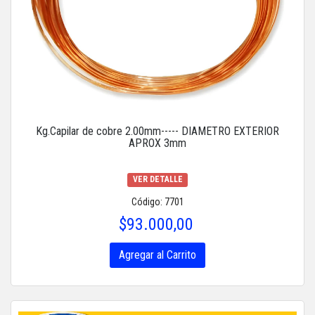
Kg.Capilar de cobre 2.00mm----- DIAMETRO EXTERIOR
APROX 3mm
VER DETALLE
Código: 7701
$93.000,00
Agregar al Carrito