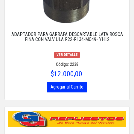
ADAPTADOR PARA GARRAFA DESCARTABLE LATA ROSCA
FINA CON VALV ULA R22-R134-MO49- YH12
VER DETALLE
Código: 2238
$12.000,00
Agregar al Carrito