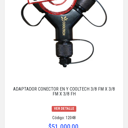
ADAPTADOR CONECTOR EN Y COOLTECH 3/8 FM X 3/8
FM X 3/8 FH
VER DETALLE
Código: 12048
$51.000,00