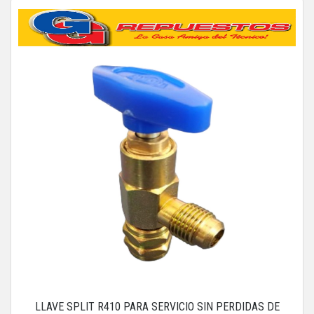
LLAVE SPLIT R410 PARA SERVICIO SIN PERDIDAS DE