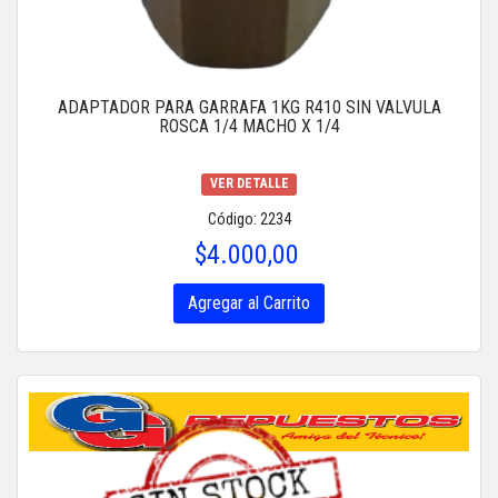
ADAPTADOR PARA GARRAFA 1KG R410 SIN VALVULA
ROSCA 1/4 MACHO X 1/4
VER DETALLE
Código: 2234
$4.000,00
Agregar al Carrito