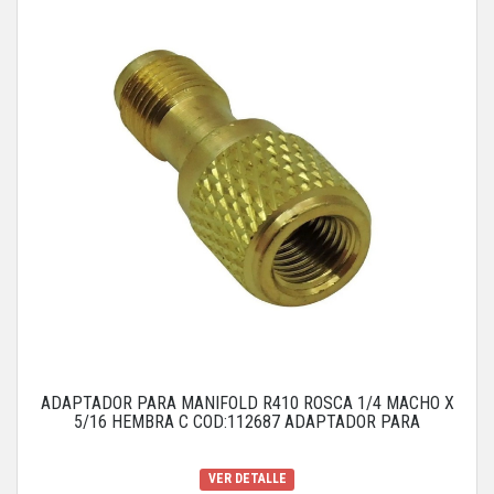
ADAPTADOR PARA MANIFOLD R410 ROSCA 1/4 MACHO X
5/16 HEMBRA C COD:112687 ADAPTADOR PARA
VER DETALLE