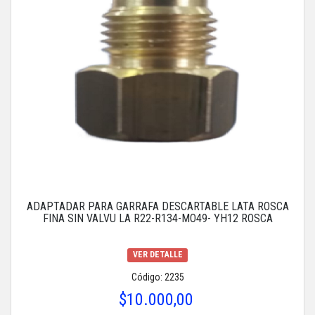
ADAPTADAR PARA GARRAFA DESCARTABLE LATA ROSCA
FINA SIN VALVU LA R22-R134-MO49- YH12 ROSCA
VER DETALLE
Código: 2235
$10.000,00