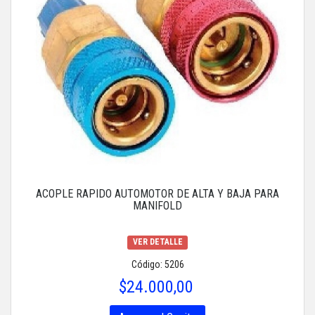
ACOPLE RAPIDO AUTOMOTOR DE ALTA Y BAJA PARA
MANIFOLD
VER DETALLE
Código: 5206
$24.000,00