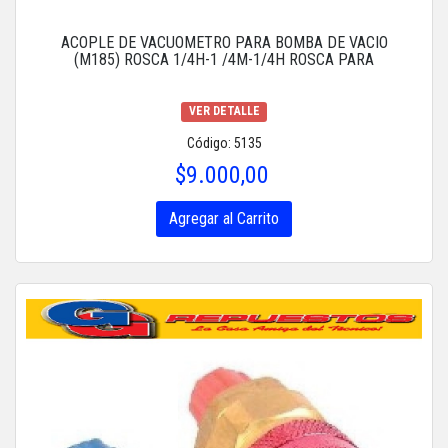
ACOPLE DE VACUOMETRO PARA BOMBA DE VACIO
(M185) ROSCA 1/4H-1 /4M-1/4H ROSCA PARA
VER DETALLE
Código: 5135
$9.000,00
Agregar al Carrito