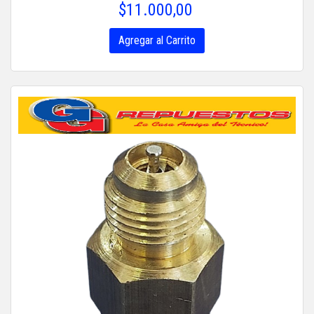
$11.000,00
Agregar al Carrito