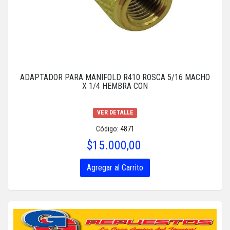
ADAPTADOR PARA MANIFOLD R410 ROSCA 5/16 MACHO
X 1/4 HEMBRA CON
VER DETALLE
Código: 4871
$15.000,00
Agregar al Carrito