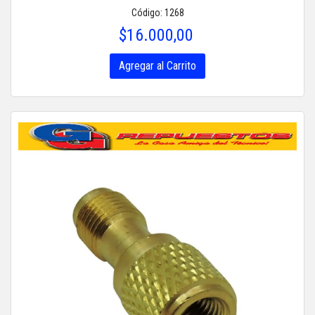
Código: 1268
$16.000,00
Agregar al Carrito