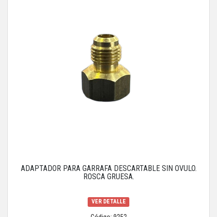
ADAPTADOR PARA GARRAFA DESCARTABLE SIN OVULO.
ROSCA GRUESA.
VER DETALLE
Código: 9252