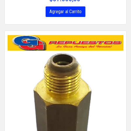
Agregar al Carrito