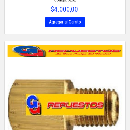
$4.000,00
Agregar al Carrito