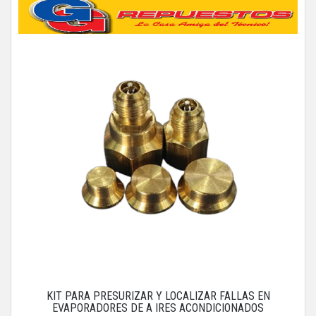
KIT PARA PRESURIZAR Y LOCALIZAR FALLAS EN
EVAPORADORES DE A IRES ACONDICIONADOS