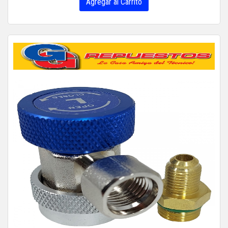
Agregar al Carrito