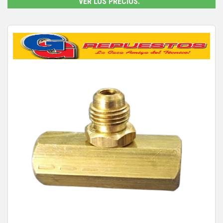
VER LOS PRECIOS.