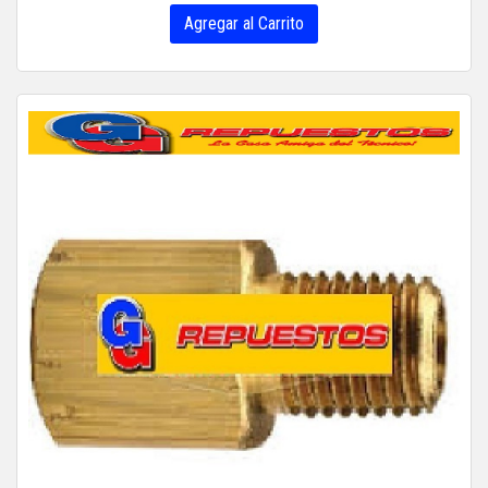
Agregar al Carrito