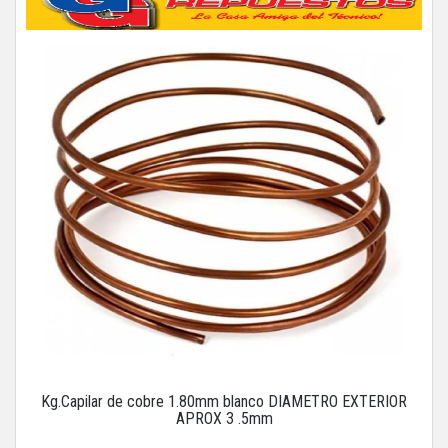
Kg.Capilar de cobre 1.80mm blanco DIAMETRO EXTERIOR
APROX 3 .5mm