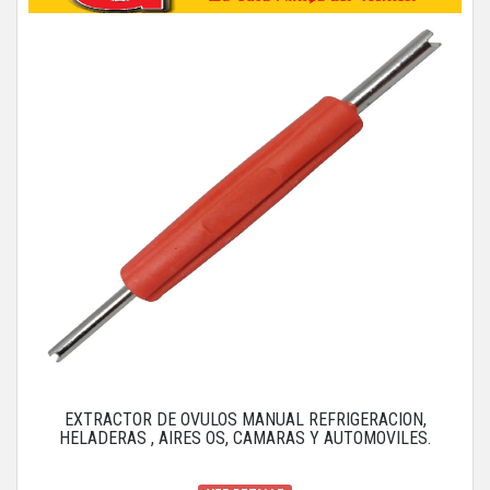
EXTRACTOR DE OVULOS MANUAL REFRIGERACION,
HELADERAS , AIRES OS, CAMARAS Y AUTOMOVILES.