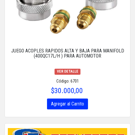
JUEGO ACOPLES RAPIDOS ALTA Y BAJA PARA MANIFOLD
(400QC17L/H ) PARA AUTOMOTOR
VER DETALLE
Código: 6701
$30.000,00
Agregar al Carrito