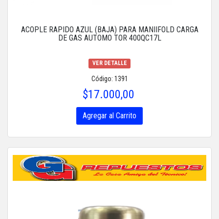
ACOPLE RAPIDO AZUL (BAJA) PARA MANIIFOLD CARGA
DE GAS AUTOMO TOR 400QC17L
VER DETALLE
Código: 1391
$17.000,00
Agregar al Carrito