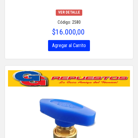
VER DETALLE
Código: 2580
$16.000,00
Agregar al Carrito