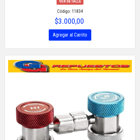
VER DETALLE
Código: 11834
$3.000,00
Agregar al Carrito