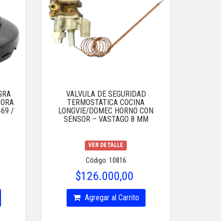
GRA
VALVULA DE SEGURIDAD
DORA
TERMOSTATICA COCINA
69 /
LONGVIE/DOMEC HORNO CON
SENSOR – VASTAGO 8 MM
VER DETALLE
Código: 10816
$126.000,00
Agregar al Carrito