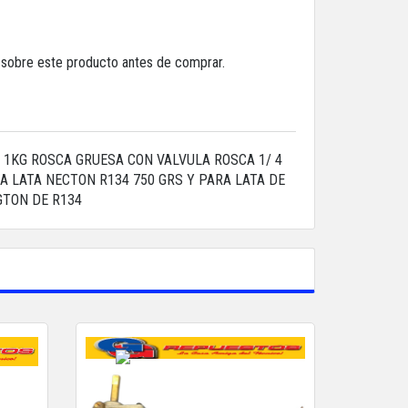
a sobre este producto antes de comprar.
1KG ROSCA GRUESA CON VALVULA ROSCA 1/ 4
 LATA NECTON R134 750 GRS Y PARA LATA DE
GTON DE R134