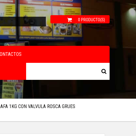
0 PRODUCTO(S)
ONTACTOS
AFA 1KG CON VALVULA ROSCA GRUES