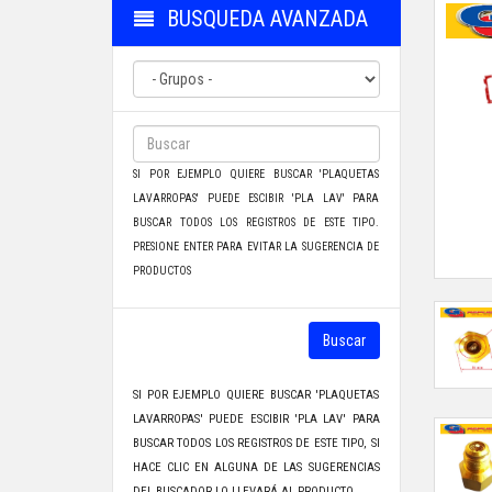
BUSQUEDA AVANZADA
SI POR EJEMPLO QUIERE BUSCAR 'PLAQUETAS
LAVARROPAS' PUEDE ESCIBIR 'PLA LAV' PARA
BUSCAR TODOS LOS REGISTROS DE ESTE TIPO.
PRESIONE ENTER PARA EVITAR LA SUGERENCIA DE
PRODUCTOS
Buscar
SI POR EJEMPLO QUIERE BUSCAR 'PLAQUETAS
LAVARROPAS' PUEDE ESCIBIR 'PLA LAV' PARA
BUSCAR TODOS LOS REGISTROS DE ESTE TIPO, SI
HACE CLIC EN ALGUNA DE LAS SUGERENCIAS
DEL BUSCADOR LO LLEVARÁ AL PRODUCTO.