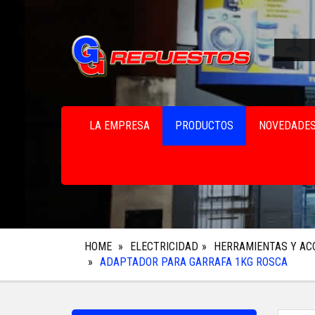
LA EMPRESA
PRODUCTOS
NOVEDADE
HOME
ELECTRICIDAD
HERRAMIENTAS Y AC
ADAPTADOR PARA GARRAFA 1KG ROSCA