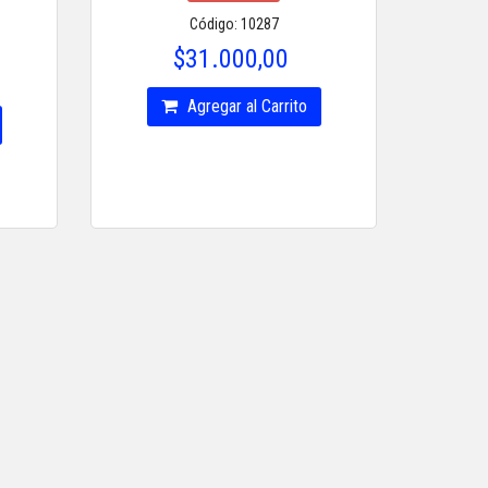
Código: 10287
$31.000,00
Agregar al Carrito