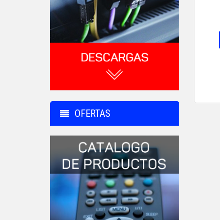
OFERTAS