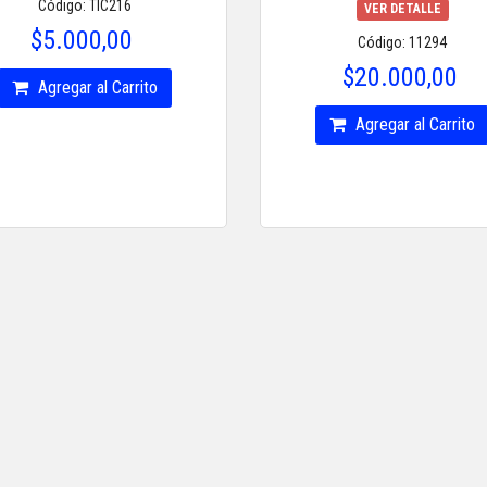
Código: TIC216
VER DETALLE
$5.000,00
Código: 11294
$20.000,00
Agregar al Carrito
Agregar al Carrito