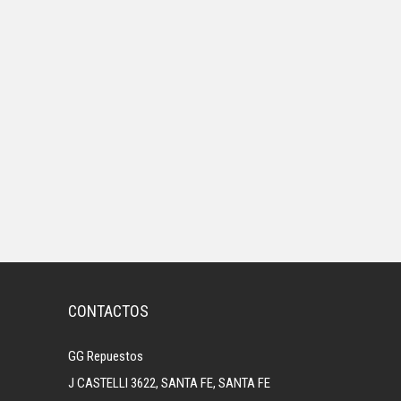
CONTACTOS
GG Repuestos
J CASTELLI 3622, SANTA FE, SANTA FE