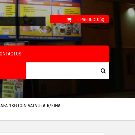
0 PRODUCTO(S)
ONTACTOS
AFA 1KG CON VALVULA R/FINA