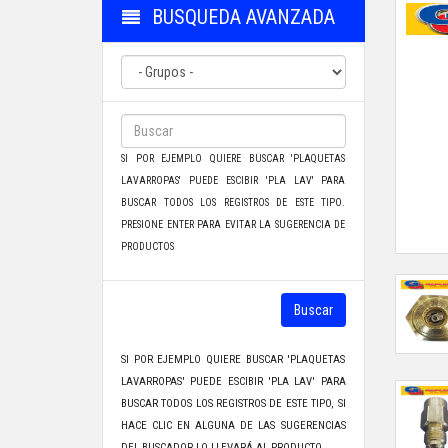
BUSQUEDA AVANZADA
SI POR EJEMPLO QUIERE BUSCAR 'PLAQUETAS
LAVARROPAS' PUEDE ESCIBIR 'PLA LAV' PARA
BUSCAR TODOS LOS REGISTROS DE ESTE TIPO.
PRESIONE ENTER PARA EVITAR LA SUGERENCIA DE
PRODUCTOS
Buscar
SI POR EJEMPLO QUIERE BUSCAR 'PLAQUETAS
LAVARROPAS' PUEDE ESCIBIR 'PLA LAV' PARA
BUSCAR TODOS LOS REGISTROS DE ESTE TIPO, SI
HACE CLIC EN ALGUNA DE LAS SUGERENCIAS
DEL BUSCADOR LO LLEVARÁ AL PRODUCTO.