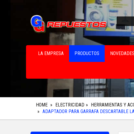
LA EMPRESA
PRODUCTOS
NOVEDADE
HOME
ELECTRICIDAD
HERRAMIENTAS Y AC
ADAPTADOR PARA GARRAFA DESCARTABLE L