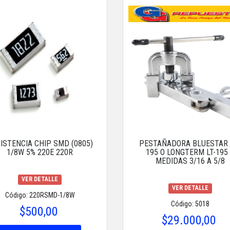
ISTENCIA CHIP SMD (0805)
PESTAÑADORA BLUESTAR 
1/8W 5% 220E 220R
195 O LONGTERM LT-195
MEDIDAS 3/16 A 5/8
VER DETALLE
VER DETALLE
Código: 220RSMD-1/8W
Código: 5018
$500,00
$29.000,00