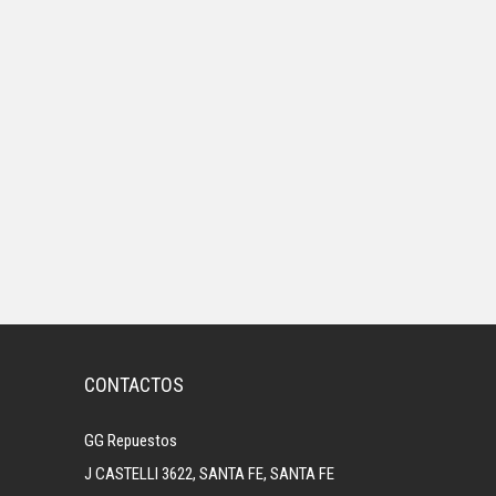
CONTACTOS
GG Repuestos
J CASTELLI 3622, SANTA FE, SANTA FE