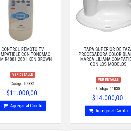
CONTROL REMOTO TV
TAPA SUPERIOR DE TAZ
OMPATIBLE CON TONOMAC
PROCESADORA COLOR BLA
IM R4881 2881 KEN BROWN
MARCA LILIANA COMPATI
CON LOS MODELOS
VER DETALLE
VER DETALLE
Código: R4881
Código: 11038
$11.000,00
$14.000,00
Agregar al Carrito
Agregar al Carrito