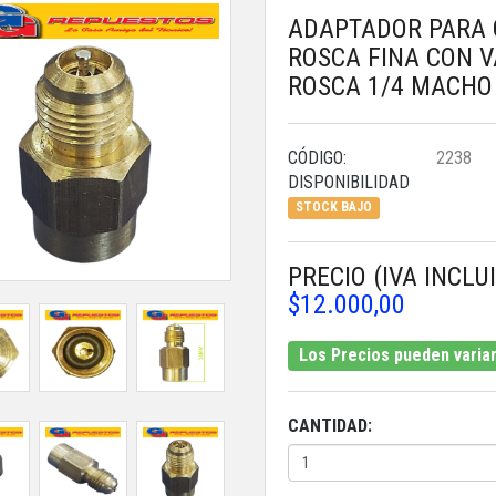
ADAPTADOR PARA 
ROSCA FINA CON V
ROSCA 1/4 MACHO
CÓDIGO:
2238
DISPONIBILIDAD
STOCK BAJO
PRECIO (IVA INCLU
$12.000,00
Los Precios pueden variar 
CANTIDAD: