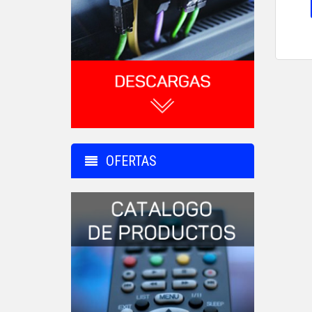
OFERTAS