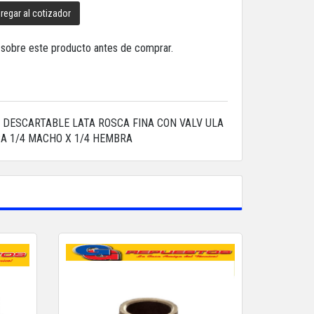
regar al cotizador
a sobre este producto antes de comprar.
DESCARTABLE LATA ROSCA FINA CON VALV ULA
CA 1/4 MACHO X 1/4 HEMBRA