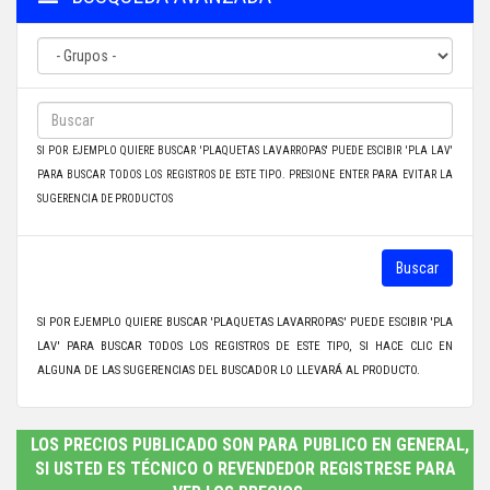
SI POR EJEMPLO QUIERE BUSCAR 'PLAQUETAS LAVARROPAS' PUEDE ESCIBIR 'PLA LAV'
PARA BUSCAR TODOS LOS REGISTROS DE ESTE TIPO. PRESIONE ENTER PARA EVITAR LA
SUGERENCIA DE PRODUCTOS
Buscar
SI POR EJEMPLO QUIERE BUSCAR 'PLAQUETAS LAVARROPAS' PUEDE ESCIBIR 'PLA
LAV' PARA BUSCAR TODOS LOS REGISTROS DE ESTE TIPO, SI HACE CLIC EN
ALGUNA DE LAS SUGERENCIAS DEL BUSCADOR LO LLEVARÁ AL PRODUCTO.
LOS PRECIOS PUBLICADO SON PARA PUBLICO EN GENERAL,
SI USTED ES TÉCNICO O REVENDEDOR REGISTRESE PARA