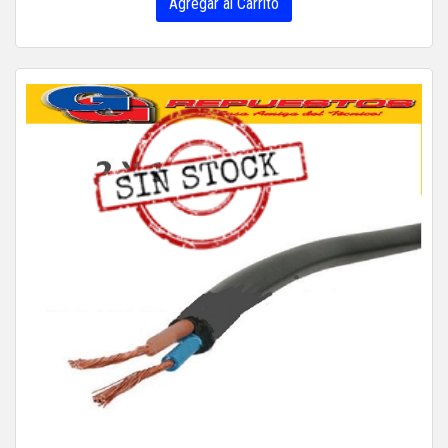
Agregar al Carrito