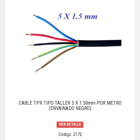
CABLE TPR TIPO TALLER 5 X 1.50mm-POR METRO
(ENVAINADO NEGRO)
VER DETALLE
Código: 2172