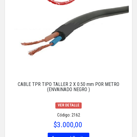
CABLE TPR TIPO TALLER 2 X 0.50 mm POR METRO
(ENVAINADO NEGRO )
VER DETALLE
Código: 2162
$3.000,00