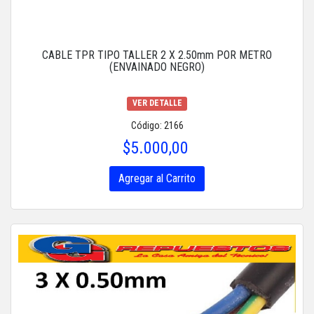
CABLE TPR TIPO TALLER 2 X 2.50mm POR METRO
(ENVAINADO NEGRO)
VER DETALLE
Código: 2166
$5.000,00
Agregar al Carrito