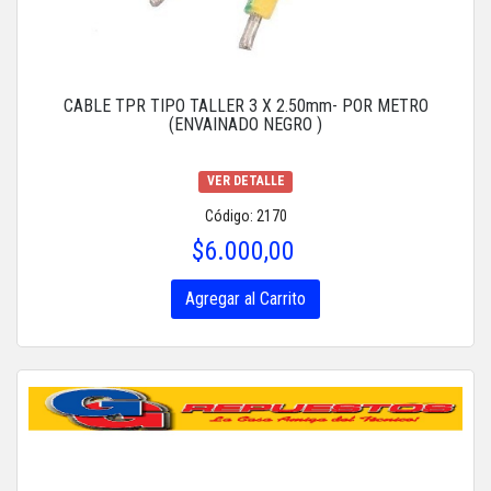
CABLE TPR TIPO TALLER 3 X 2.50mm- POR METRO
(ENVAINADO NEGRO )
VER DETALLE
Código: 2170
$6.000,00
Agregar al Carrito