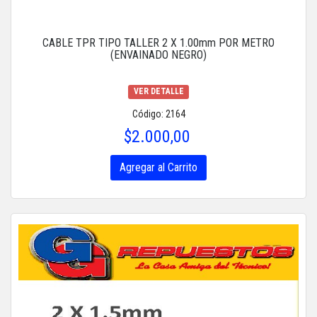
CABLE TPR TIPO TALLER 2 X 1.00mm POR METRO
(ENVAINADO NEGRO)
VER DETALLE
Código: 2164
$2.000,00
Agregar al Carrito