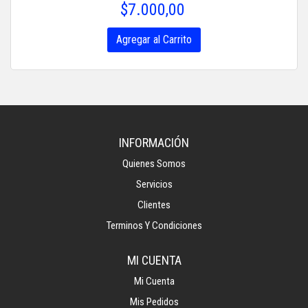
$7.000,00
Agregar al Carrito
INFORMACIÓN
Quienes Somos
Servicios
Clientes
Terminos Y Condiciones
MI CUENTA
Mi Cuenta
Mis Pedidos