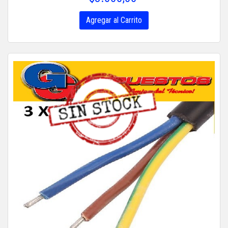
Agregar al Carrito