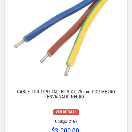
CABLE TPR TIPO TALLER 3 X 0.75 mm POR METRO
(ENVAINADO NEGRO )
VER DETALLE
Código: 2167
$3.000,00