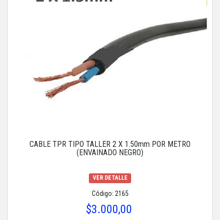
CABLE TPR TIPO TALLER 2 X 1.50mm POR METRO
(ENVAINADO NEGRO)
VER DETALLE
Código: 2165
$3.000,00