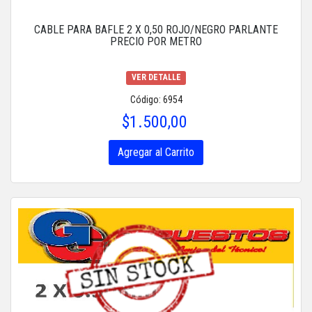
CABLE PARA BAFLE 2 X 0,50 ROJO/NEGRO PARLANTE
PRECIO POR METRO
VER DETALLE
Código: 6954
$1.500,00
Agregar al Carrito