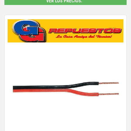
VER LOS PRECIOS.