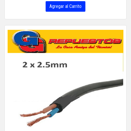
Agregar al Carrito