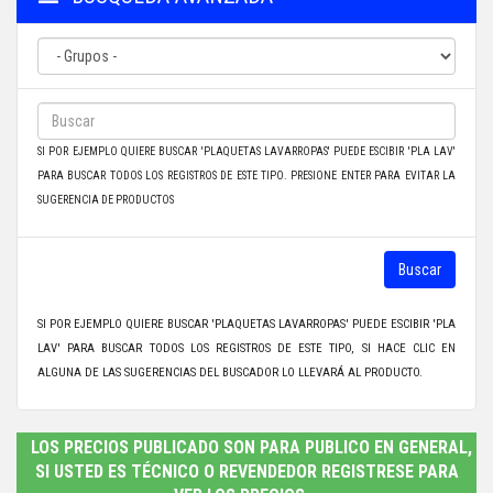
SI POR EJEMPLO QUIERE BUSCAR 'PLAQUETAS LAVARROPAS' PUEDE ESCIBIR 'PLA LAV'
PARA BUSCAR TODOS LOS REGISTROS DE ESTE TIPO. PRESIONE ENTER PARA EVITAR LA
SUGERENCIA DE PRODUCTOS
Buscar
SI POR EJEMPLO QUIERE BUSCAR 'PLAQUETAS LAVARROPAS' PUEDE ESCIBIR 'PLA
LAV' PARA BUSCAR TODOS LOS REGISTROS DE ESTE TIPO, SI HACE CLIC EN
ALGUNA DE LAS SUGERENCIAS DEL BUSCADOR LO LLEVARÁ AL PRODUCTO.
LOS PRECIOS PUBLICADO SON PARA PUBLICO EN GENERAL,
SI USTED ES TÉCNICO O REVENDEDOR REGISTRESE PARA