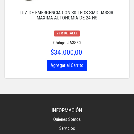
LUZ DE EMERGENCIA CON 30 LEDS SMD JA3S30
MAXIMA AUTONOMIA DE 24 HS
VER DETALLE
Código: JA3S30
$34.000,00
Agregar al Carrito
INFORMACIÓN
Quienes Somos
Servicios