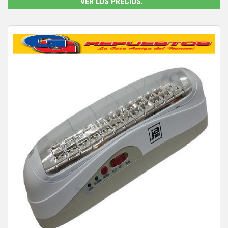
VER LOS PRECIOS.