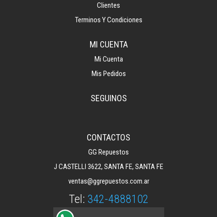
Clientes
Terminos Y Condiciones
MI CUENTA
Mi Cuenta
Mis Pedidos
SEGUINOS
CONTACTOS
GG Repuestos
J CASTELLI 3622, SANTA FE, SANTA FE
ventas@ggrepuestos.com.ar
Tel:
342-4888102