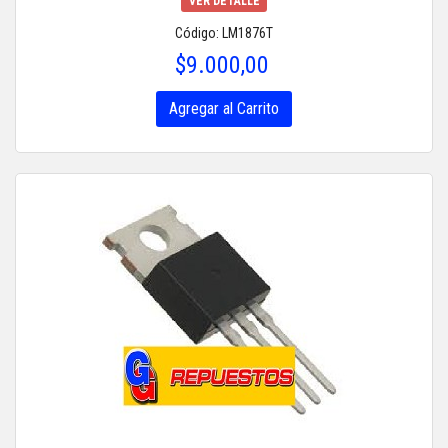
VER DETALLE
Código: LM1876T
$9.000,00
Agregar al Carrito