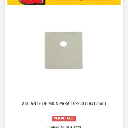
AISLANTE DE MICA PARA TO-220 (18x12mm)
VER DETALLE
Código: MICA-TO220