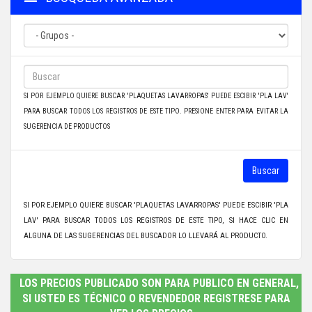
SI POR EJEMPLO QUIERE BUSCAR 'PLAQUETAS LAVARROPAS' PUEDE ESCIBIR 'PLA LAV'
PARA BUSCAR TODOS LOS REGISTROS DE ESTE TIPO. PRESIONE ENTER PARA EVITAR LA
SUGERENCIA DE PRODUCTOS
Buscar
SI POR EJEMPLO QUIERE BUSCAR 'PLAQUETAS LAVARROPAS' PUEDE ESCIBIR 'PLA
LAV' PARA BUSCAR TODOS LOS REGISTROS DE ESTE TIPO, SI HACE CLIC EN
ALGUNA DE LAS SUGERENCIAS DEL BUSCADOR LO LLEVARÁ AL PRODUCTO.
LOS PRECIOS PUBLICADO SON PARA PUBLICO EN GENERAL,
SI USTED ES TÉCNICO O REVENDEDOR REGISTRESE PARA