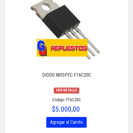
DIODO MOSPEC F16C20C
VER DETALLE
Código: F16C20C
$5.000,00
Agregar al Carrito