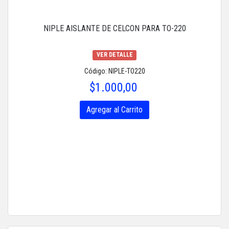
NIPLE AISLANTE DE CELCON PARA TO-220
VER DETALLE
Código: NIPLE-TO220
$1.000,00
Agregar al Carrito