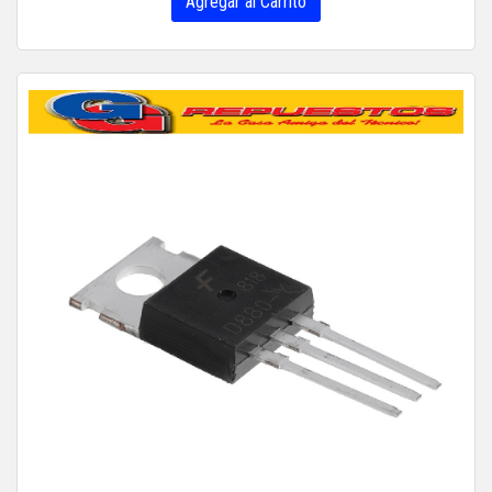
Agregar al Carrito