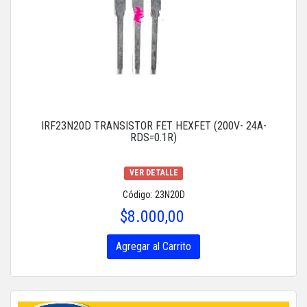
IRF23N20D TRANSISTOR FET HEXFET (200V- 24A-
RDS=0.1R)
VER DETALLE
Código: 23N20D
$8.000,00
Agregar al Carrito