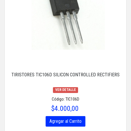
TIRISTORES TIC106D SILICON CONTROLLED RECTIFIERS
VER DETALLE
Código: TIC106D
$4.000,00
Agregar al Carrito