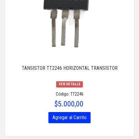
TANSISTOR TT2246 HORIZONTAL TRANSISTOR
VER DETALLE
Código: TT2246
$5.000,00
Agregar al Carrito