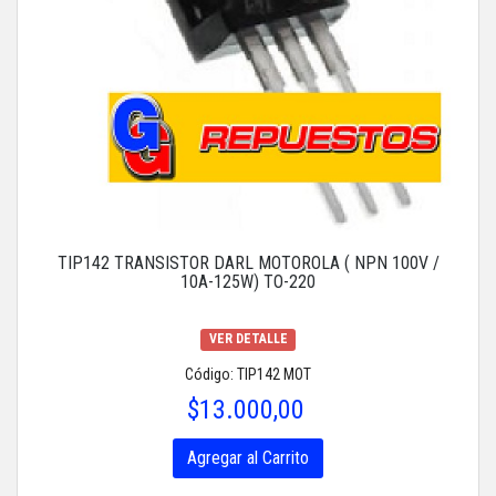
TIP142 TRANSISTOR DARL MOTOROLA ( NPN 100V /
10A-125W) TO-220
VER DETALLE
Código: TIP142 MOT
$13.000,00
Agregar al Carrito