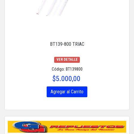
BT139-800 TRIAC
VER DETALLE
Código: BT139800
$5.000,00
Agregar al Carrito