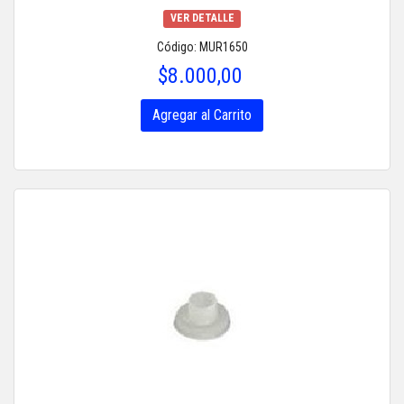
VER DETALLE
Código: MUR1650
$8.000,00
Agregar al Carrito