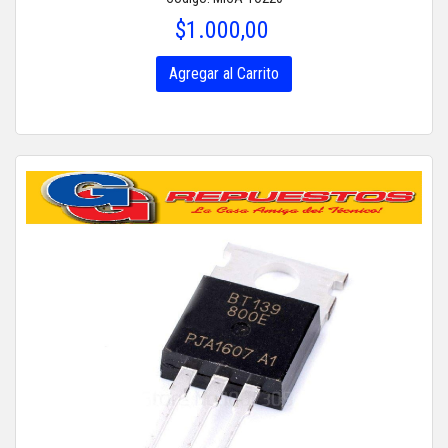
$1.000,00
Agregar al Carrito