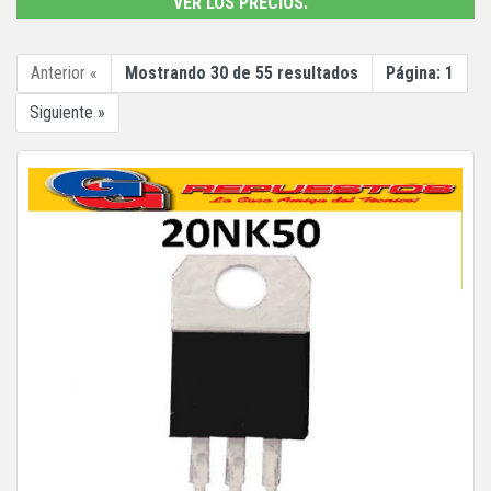
VER LOS PRECIOS.
Anterior «
Mostrando 30 de 55 resultados
Página: 1
Siguiente »