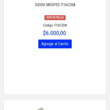
DIODO MOSPEC F16C20A
VER DETALLE
Código: F16C20A
$6.000,00
Agregar al Carrito