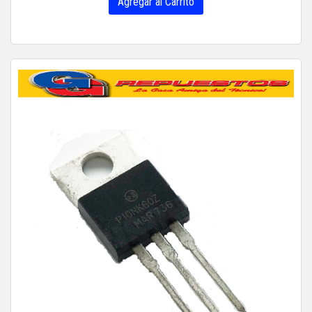
Agregar al Carrito