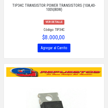
TIP34C TRANSISTOR POWER TRANSISTORS (10A,40-
100V,80W)
VER DETALLE
Código: TIP34C
$8.000,00
Agregar al Carrito