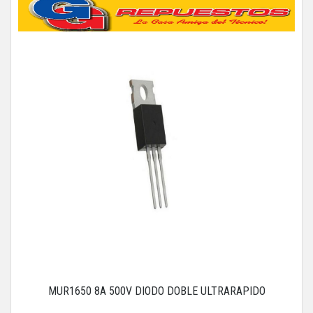
MUR1650 8A 500V DIODO DOBLE ULTRARAPIDO