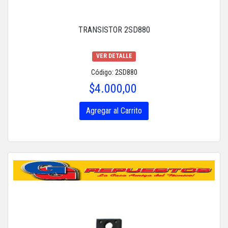
TRANSISTOR 2SD880
VER DETALLE
Código: 2SD880
$4.000,00
Agregar al Carrito