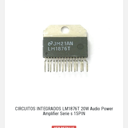
CIRCUITOS INTEGRADOS LM1876T 20W Audio Power
Amplifier Serie s 15PIN