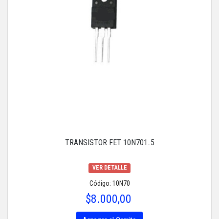
TRANSISTOR FET 10N701..5
VER DETALLE
Código: 10N70
$8.000,00