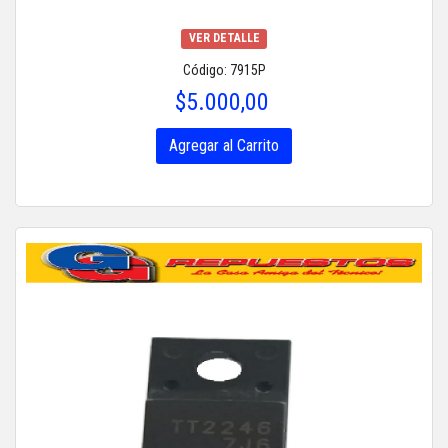
VER DETALLE
Código: 7915P
$5.000,00
Agregar al Carrito